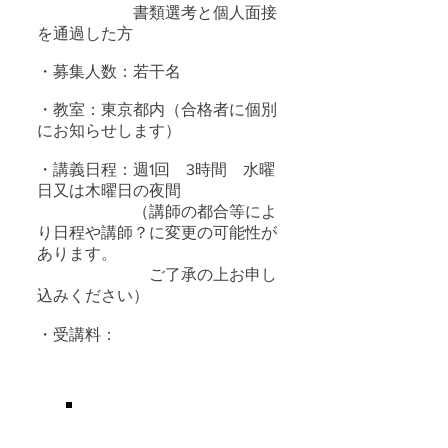
書類選考と個人面接
を通過した方
・募集人数：若干名
・教室：東京都内（合格者に個別
にお知らせします）
・講義日程：週1回 3時間 水曜
日又は木曜日の夜間
（講師の都合等によ
り日程や講師？に変更の可能性が
あります。
ご了承の上お申し
込みください）
・受講料：