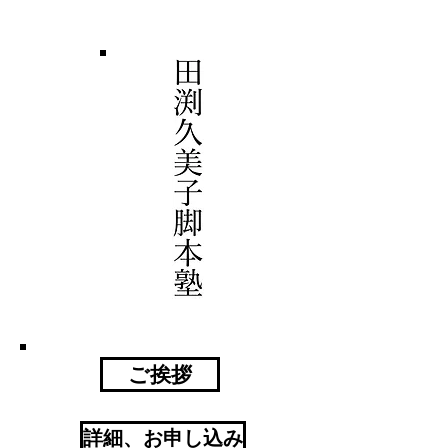
ご挨拶
詳細、お申し込み