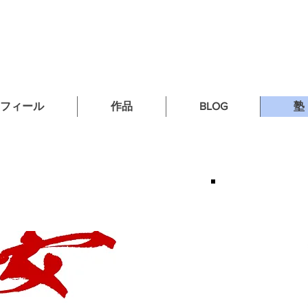
フィール
作品
BLOG
塾