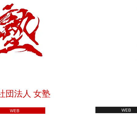
社団法人 女塾
WEB
WEB