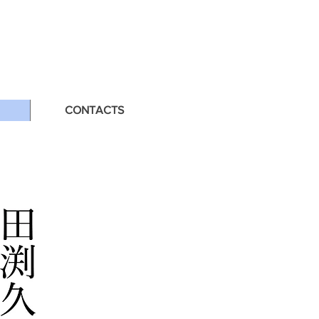
CONTACTS