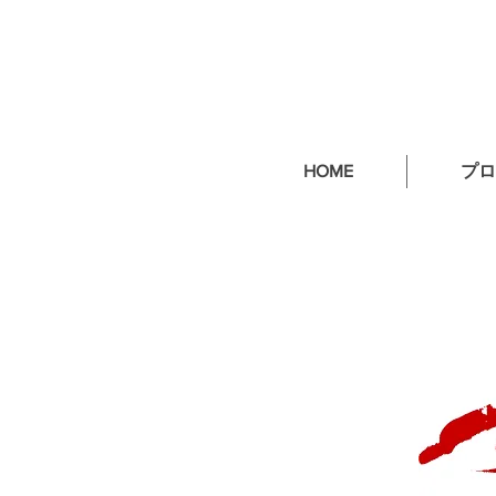
HOME
プロ